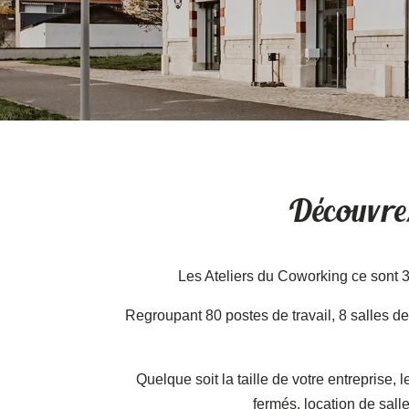
Découvrez
Les Ateliers du Coworking ce sont 
Regroupant 80 postes de travail, 8 salles de
Quelque soit la taille de votre entreprise
fermés, location de sall