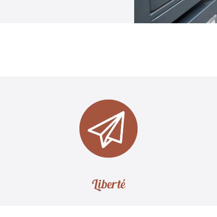
Liberté