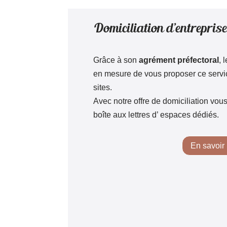
Domiciliation d’entreprise
Grâce à son
agrément préfectoral
, 
en mesure de vous proposer ce servic
sites.
Avec notre offre de domiciliation vous
boîte aux lettres d’ espaces dédiés.
En savoir