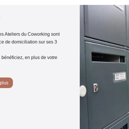
les Ateliers du Coworking sont
e de domiciliation sur ses 3
 bénéficiez, en plus de votre
 plus