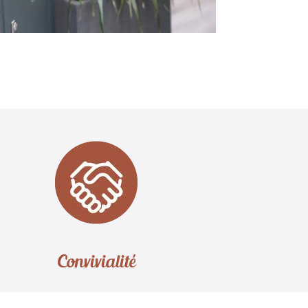
Convivialité