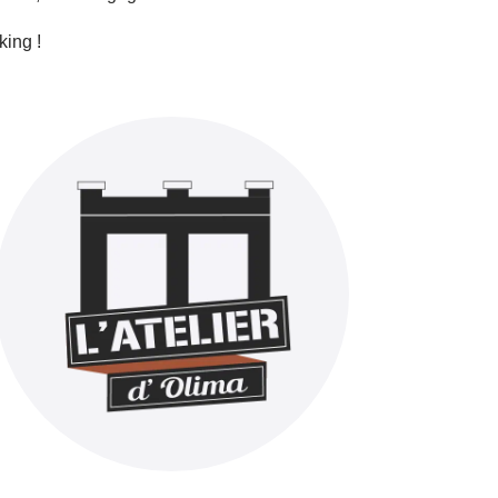
king !