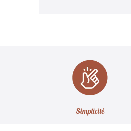
Simplicité