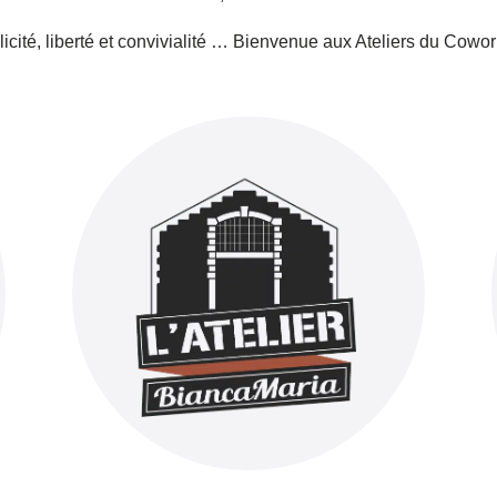
icité, liberté et convivialité … Bienvenue aux Ateliers du Cowor