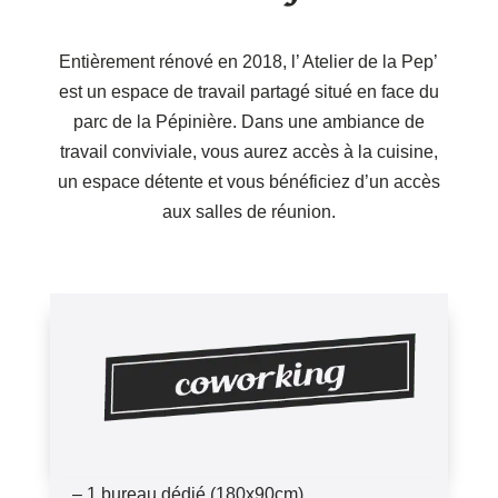
Entièrement rénové en 2018, l’ Atelier de la Pep’
est un espace de travail partagé situé en face du
parc de la Pépinière. Dans une ambiance de
travail conviviale, vous aurez accès à la cuisine,
un espace détente et vous bénéficiez d’un accès
aux salles de réunion.
– 1 bureau dédié (180x90cm)