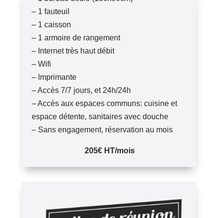
– 1 fauteuil
– 1 caisson
– 1 armoire de rangement
– Internet très haut débit
– Wifi
– Imprimante
– Accès 7/7 jours, et 24h/24h
– Accès aux espaces communs: cuisine et
espace détente, sanitaires avec douche
– Sans engagement, réservation au mois
205€ HT/mois