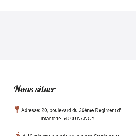
Nous situer
Adresse: 20, boulevard du 26ème Régiment d’
Infanterie 54000 NANCY