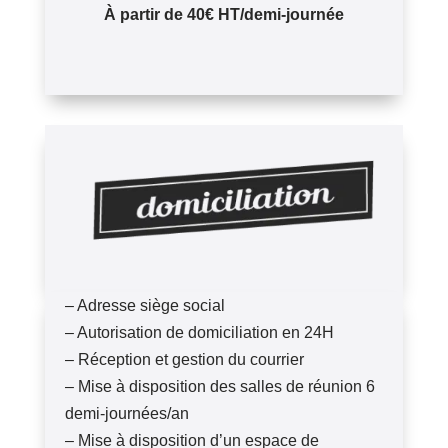
À partir de 40€ HT/demi-journée
– Adresse siège social
– Autorisation de domiciliation en 24H
– Réception et gestion du courrier
– Mise à disposition des salles de réunion 6
demi-journées/an
– Mise à disposition d’un espace de