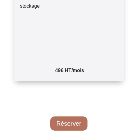
stockage
49€ HT/mois
Réserver