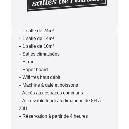
– 1 salle de 24m²
– 1 salle de 14m²
– 1 salle de 10m²
– Salles climatisées
– Écran
– Paper board
– Wifi très haut débit
– Machine à café et boissons
– Accès aux espaces communs
– Accessible lundi au dimanche de 8H à
23H
– Réservation à partir de 4 heures